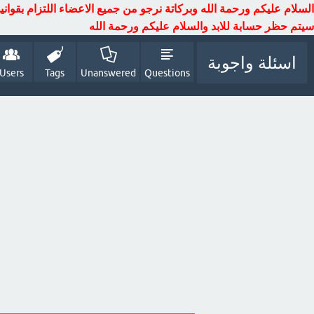
السلام عليكم ورحمة الله وبركاتة نرجو من جميع الاعضاء اللتزام بقوان
سيتم حظر حسابة للابد والسلام عليكم ورحمة الله
اسئلة واجوبة
Users
Tags
Unanswered
Questions