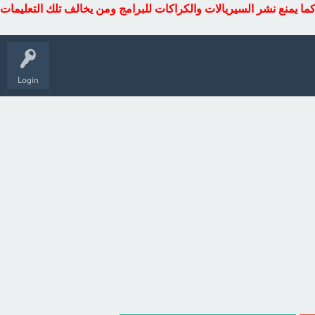
كما يمنع نشر السيريالات والكراكات للبرامج ومن يخالف تلك التعليمات
Login