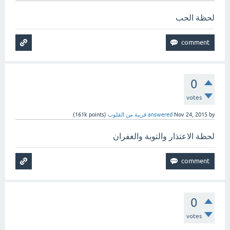
لحظة الحب
0
votes
by
Nov 24, 2015
answered
قريبة من القلوب
(
points)
161k
لحظة الاعتذار والتوبة والغفران
0
votes