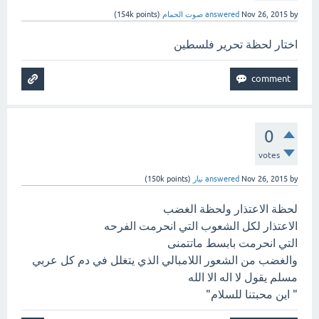
by
Nov 26, 2015
answered
صوت الحمام
(
points)
154k
اختار لحظة تحرير فلسطين
0
votes
by
Nov 26, 2015
answered
نيار
(
points)
150k
لحظة الاعتذار ولحظة الغضب
الاعتذار لكل الشعوب التي انحرمت الفرحه
التي انحرمت بابسط ماتتمنى
والغضب من الشعور اللامبالي الذي يتغلل في دم كل عربي
مسلم يقول لا اله الا الله
" اين محبتنا للسلام"