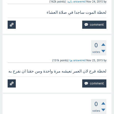
by
Nov 24, 2015
answered
دانية:
(
points)
162k
لحظة الموت ساجدا في صلاة العشاء
0
votes
by
Nov 25, 2015
answered
هيا
(
points)
151k
لحظة فرح لان العمر نعيشه مرة واحدة ومن حقنا ان نفرح به
0
votes