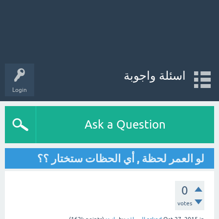
اسئلة واجوبة
Login
Ask a Question
لو العمر لحظة , أي الحظات ستختار ؟؟
0
votes